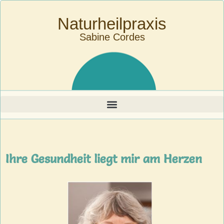
Naturheilpraxis
Sabine Cordes
Ihre Gesundheit liegt mir am Herzen