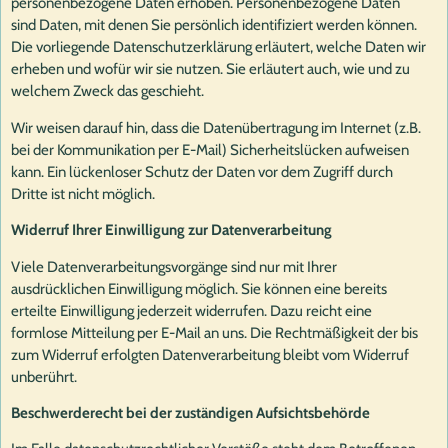
personenbezogene Daten erhoben. Personenbezogene Daten
sind Daten, mit denen Sie persönlich identifiziert werden können.
Die vorliegende Datenschutzerklärung erläutert, welche Daten wir
erheben und wofür wir sie nutzen. Sie erläutert auch, wie und zu
welchem Zweck das geschieht.
Wir weisen darauf hin, dass die Datenübertragung im Internet (z.B.
bei der Kommunikation per E-Mail) Sicherheitslücken aufweisen
kann. Ein lückenloser Schutz der Daten vor dem Zugriff durch
Dritte ist nicht möglich.
Widerruf Ihrer Einwilligung zur Datenverarbeitung
Viele Datenverarbeitungsvorgänge sind nur mit Ihrer
ausdrücklichen Einwilligung möglich. Sie können eine bereits
erteilte Einwilligung jederzeit widerrufen. Dazu reicht eine
formlose Mitteilung per E-Mail an uns. Die Rechtmäßigkeit der bis
zum Widerruf erfolgten Datenverarbeitung bleibt vom Widerruf
unberührt.
Beschwerderecht bei der zuständigen Aufsichtsbehörde