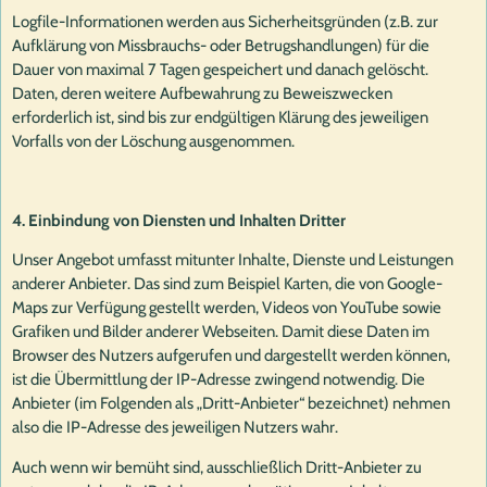
Logfile-Informationen werden aus Sicherheitsgründen (z.B. zur
Aufklärung von Missbrauchs- oder Betrugshandlungen) für die
Dauer von maximal 7 Tagen gespeichert und danach gelöscht.
Daten, deren weitere Aufbewahrung zu Beweiszwecken
erforderlich ist, sind bis zur endgültigen Klärung des jeweiligen
Vorfalls von der Löschung ausgenommen.
4. Einbindung von Diensten und Inhalten Dritter
Unser Angebot umfasst mitunter Inhalte, Dienste und Leistungen
anderer Anbieter. Das sind zum Beispiel Karten, die von Google-
Maps zur Verfügung gestellt werden, Videos von YouTube sowie
Grafiken und Bilder anderer Webseiten. Damit diese Daten im
Browser des Nutzers aufgerufen und dargestellt werden können,
ist die Übermittlung der IP-Adresse zwingend notwendig. Die
Anbieter (im Folgenden als „Dritt-Anbieter“ bezeichnet) nehmen
also die IP-Adresse des jeweiligen Nutzers wahr.
Auch wenn wir bemüht sind, ausschließlich Dritt-Anbieter zu