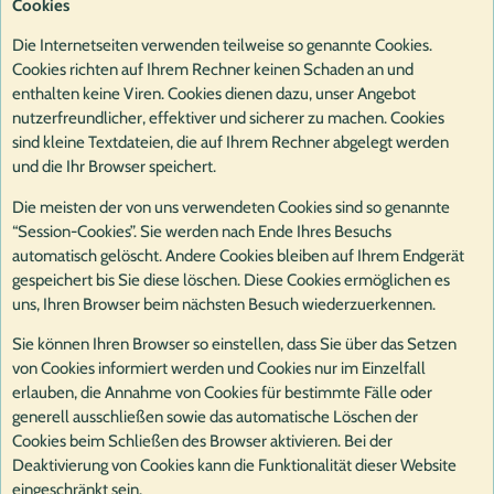
Cookies
Die Internetseiten verwenden teilweise so genannte Cookies.
Cookies richten auf Ihrem Rechner keinen Schaden an und
enthalten keine Viren. Cookies dienen dazu, unser Angebot
nutzerfreundlicher, effektiver und sicherer zu machen. Cookies
sind kleine Textdateien, die auf Ihrem Rechner abgelegt werden
und die Ihr Browser speichert.
Die meisten der von uns verwendeten Cookies sind so genannte
“Session-Cookies”. Sie werden nach Ende Ihres Besuchs
automatisch gelöscht. Andere Cookies bleiben auf Ihrem Endgerät
gespeichert bis Sie diese löschen. Diese Cookies ermöglichen es
uns, Ihren Browser beim nächsten Besuch wiederzuerkennen.
Sie können Ihren Browser so einstellen, dass Sie über das Setzen
von Cookies informiert werden und Cookies nur im Einzelfall
erlauben, die Annahme von Cookies für bestimmte Fälle oder
generell ausschließen sowie das automatische Löschen der
Cookies beim Schließen des Browser aktivieren. Bei der
Deaktivierung von Cookies kann die Funktionalität dieser Website
eingeschränkt sein.