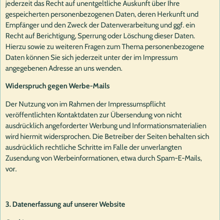
jederzeit das Recht auf unentgeltliche Auskunft über Ihre
gespeicherten personenbezogenen Daten, deren Herkunft und
Empfänger und den Zweck der Datenverarbeitung und ggf. ein
Recht auf Berichtigung, Sperrung oder Löschung dieser Daten.
Hierzu sowie zu weiteren Fragen zum Thema personenbezogene
Daten können Sie sich jederzeit unter der im Impressum
angegebenen Adresse an uns wenden.
Widerspruch gegen Werbe-Mails
Der Nutzung von im Rahmen der Impressumspflicht
veröffentlichten Kontaktdaten zur Übersendung von nicht
ausdrücklich angeforderter Werbung und Informationsmaterialien
wird hiermit widersprochen. Die Betreiber der Seiten behalten sich
ausdrücklich rechtliche Schritte im Falle der unverlangten
Zusendung von Werbeinformationen, etwa durch Spam-E-Mails,
vor.
3. Datenerfassung auf unserer Website