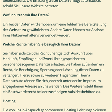
Seitenaufrufs). Die Erfassung dieser Daten erfolgt automatisch,
sobald Sie unsere Website betreten.
Wofür nutzen wir Ihre Daten?
Ein Teil der Daten wird erhoben, um eine fehlerfreie Bereitstellung
der Website zu gewährleisten. Andere Daten können zur Analyse
Ihres Nutzerverhaltens verwendet werden.
Welche Rechte haben Sie bezüglich Ihrer Daten?
Sie haben jederzeit das Recht unentgeltlich Auskunft über
Herkunft, Empfänger und Zweck Ihrer gespeicherten
personenbezogenen Daten zu erhalten. Sie haben außerdem ein
Recht, die Berichtigung, Sperrung oder Löschung dieser Daten zu
verlangen. Hierzu sowie zu weiteren Fragen zum Thema
Datenschutz können Sie sich jederzeit unter der im Impressum
angegebenen Adresse an uns wenden. Des Weiteren steht Ihnen
ein Beschwerderecht bei der zuständigen Aufsichtsbehörde zu.
Hosting
Die von uns in Anspruch genommenen Hosting-Leistungen dienen