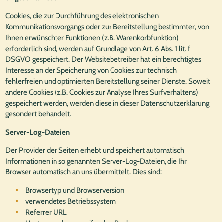
Cookies, die zur Durchführung des elektronischen
Kommunikationsvorgangs oder zur Bereitstellung bestimmter, von
Ihnen erwünschter Funktionen (z.B. Warenkorbfunktion)
erforderlich sind, werden auf Grundlage von Art. 6 Abs. 1 lit. f
DSGVO gespeichert. Der Websitebetreiber hat ein berechtigtes
Interesse an der Speicherung von Cookies zur technisch
fehlerfreien und optimierten Bereitstellung seiner Dienste. Soweit
andere Cookies (z.B. Cookies zur Analyse Ihres Surfverhaltens)
gespeichert werden, werden diese in dieser Datenschutzerklärung
gesondert behandelt.
Server-Log-Dateien
Der Provider der Seiten erhebt und speichert automatisch
Informationen in so genannten Server-Log-Dateien, die Ihr
Browser automatisch an uns übermittelt. Dies sind:
Browsertyp und Browserversion
verwendetes Betriebssystem
Referrer URL