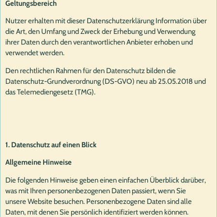
Geltungsbereich
Nutzer erhalten mit dieser Datenschutzerklärung Information über
die Art, den Umfang und Zweck der Erhebung und Verwendung
ihrer Daten durch den verantwortlichen Anbieter erhoben und
verwendet werden.
Den rechtlichen Rahmen für den Datenschutz bilden die
Datenschutz-Grundverordnung (DS-GVO) neu ab 25.05.2018 und
das Telemediengesetz (TMG).
1. Datenschutz auf einen Blick
Allgemeine Hinweise
Die folgenden Hinweise geben einen einfachen Überblick darüber,
was mit Ihren personenbezogenen Daten passiert, wenn Sie
unsere Website besuchen. Personenbezogene Daten sind alle
Daten, mit denen Sie persönlich identifiziert werden können.