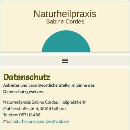
Naturheilpraxis
Sabine Cordes
Datenschutz
Anbieter und verantwortliche Stelle im Sinne des
Datenschutzgesetzes
Naturheilpraxis Sabine Cordes, Heilpraktikerin
Mühlenstraße 26 B, 38518 Gifhorn
Telefon: 0571 16488
Mail:
naturheilpraxis.cordes@web.de